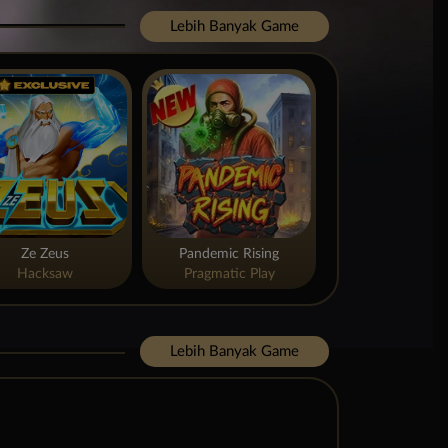
Lebih Banyak Game
Ze Zeus
Pandemic Rising
Hacksaw
Pragmatic Play
Lebih Banyak Game