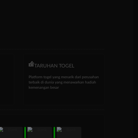
TARUHAN TOGEL
Platform togel yang menarik dari perusahan
terbaik di dunia yang menawarkan hadiah
kemenangan besar