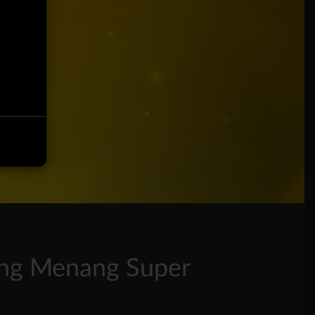
3DHOKI
d
id APK
ang Menang Super