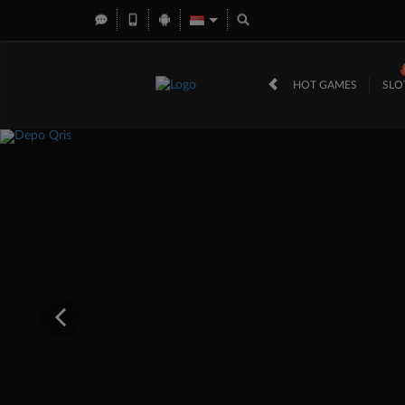
HOT GAMES
SLO