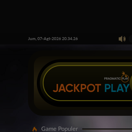
Jum, 07-Agt-2026 20.34.26
Cuman di 3DHOKI.com yg kasi promo terbaik
JACKPOT
PLAY
Game Populer