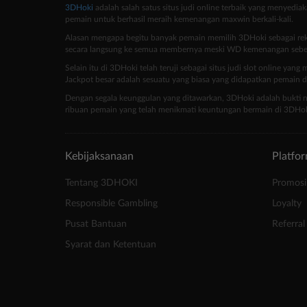
3DHoki
adalah salah satus situs judi online terbaik yang menyedi
pemain untuk berhasil meraih kemenangan maxwin berkali-kali.
Alasan mengapa begitu banyak pemain memilih 3DHoki sebagai rek
secara langsung ke semua membernya meski WD kemenangan sebe
Selain itu di 3DHoki telah teruji sebagai situs judi slot online y
Jackpot besar adalah sesuatu yang biasa yang didapatkan pemain d
Dengan segala keunggulan yang ditawarkan, 3DHoki adalah bukti n
ribuan pemain yang telah menikmati keuntungan bermain di 3DHoki
Kebijaksanaan
Platfo
Tentang 3DHOKI
Promosi
Responsible Gambling
Loyalty
Pusat Bantuan
Referral
Syarat dan Ketentuan