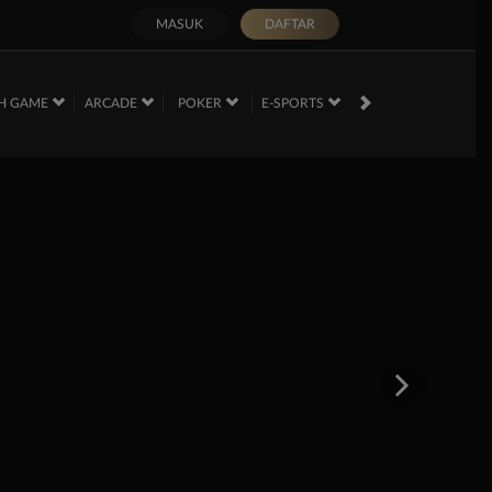
MASUK
DAFTAR
H GAME
ARCADE
POKER
E-SPORTS
SABUNG AYAM