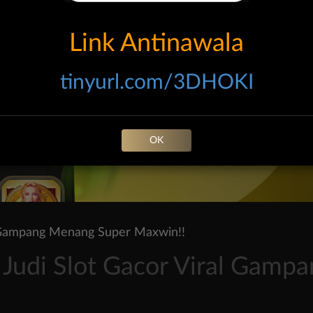
Nikmati performa terbaik, 
Apps! Tersedia dalam Androi
Link Antinawala
3DHOKI App
tinyurl.com/3DHOKI
OK
*Pindai kode QR untuk Unduh
Andro
l Gampang Menang Super Maxwin!!
 Judi Slot Gacor Viral Gamp