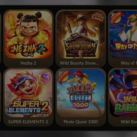
Nezha 2
Wild Bounty Showdown
Way of 
SUPER ELEMENTS 2
Pirate Quest 1000
Wild Ba