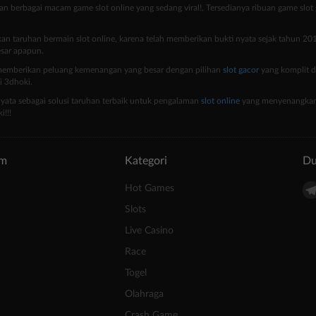
akan berbagai macam game slot online yang sedang viral!, Tersedianya ribuan game sl
an taruhan bermain slot online, karena telah memberikan bukti nyata sejak tahun 
sar apapun.
ang memberikan peluang kemenangan yang besar dengan pilihan
slot gacor
yang komplit d
i 3dhoki.
yata sebagai solusi taruhan terbaik untuk pengalaman
slot online
yang menyenangkan d
!!!
rm
Kategori
Du
Hot Games
Slots
Live Casino
Race
Togel
Olahraga
Crash Game