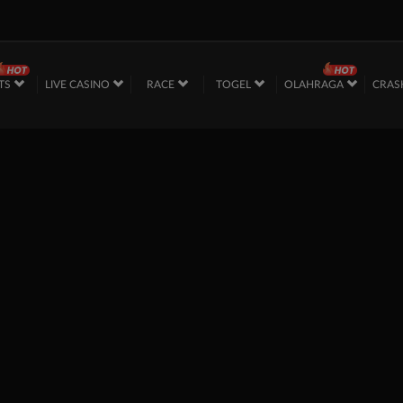
TS
LIVE CASINO
RACE
TOGEL
OLAHRAGA
CRAS