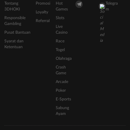
Tentang
Promosi
Hot
Telegra
3DHOKI
Games
m
Loyalty
Responsible
Slots
Referral
Gambling
Live
Pusat Bantuan
Casino
Syarat dan
Race
Ketentuan
Togel
Olahraga
Crash
Game
Arcade
Poker
E-Sports
Sabung
Ayam