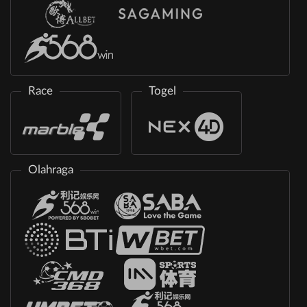
Race
Togel
Olahraga