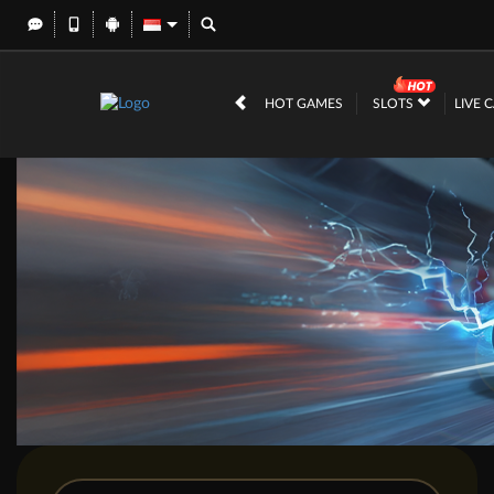
HOT GAMES
SLOTS
LIVE 