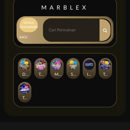
MARBLEX
SEMUA
PERMAINAN
RACE
Dragon Tiger
Tomorrow land
Marble Run
Super PK
Infinity Castle
Tokyo Drift Nitro
Tokyo Drift