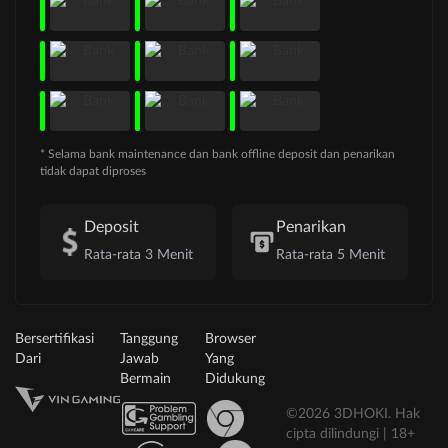
* Selama bank maintenance dan bank offline deposit dan penarikan
tidak dapat diproses
Deposit
Penarikan
Rata-rata 3 Menit
Rata-rata 5 Menit
Bersertifikasi
Tanggung
Browser
Dari
Jawab
Yang
Bermain
Didukung
©2026 3DHOKI. Hak
cipta dilindungi | 18+