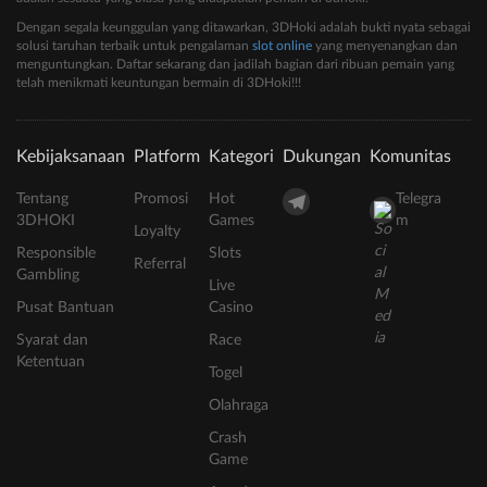
Dengan segala keunggulan yang ditawarkan, 3DHoki adalah bukti nyata sebagai
solusi taruhan terbaik untuk pengalaman
slot online
yang menyenangkan dan
menguntungkan. Daftar sekarang dan jadilah bagian dari ribuan pemain yang
telah menikmati keuntungan bermain di 3DHoki!!!
Kebijaksanaan
Platform
Kategori
Dukungan
Komunitas
Tentang
Promosi
Hot
Telegra
3DHOKI
Games
m
Loyalty
Responsible
Slots
Referral
Gambling
Live
Pusat Bantuan
Casino
Syarat dan
Race
Ketentuan
Togel
Olahraga
Crash
Game