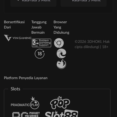
Rata-rata 3 Menit
Rata-rata 5 Menit
Bersertifikasi
Tanggung
Browser
Dari
Jawab
Yang
Bermain
Didukung
©2026 3DHOKI. Hak
cipta dilindungi | 18+
Platform Penyedia Layanan
Slots