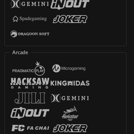
Arcade