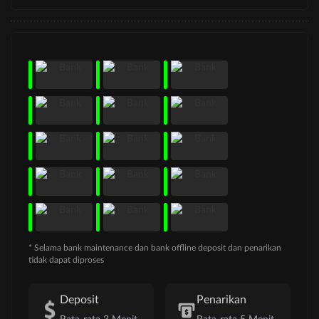
* Selama bank maintenance dan bank offline deposit dan penarikan
tidak dapat diproses
Deposit
Penarikan