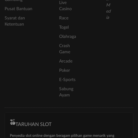
Live
Pusat Bantuan
Casino
Syarat dan
Race
Ketentuan
Togel
Olahraga
Crash
Game
Arcade
Poker
E-Sports
Sabung
Ayam
TARUHAN SLOT
Penyedia slot online dengan beragam pilihan game menarik yang