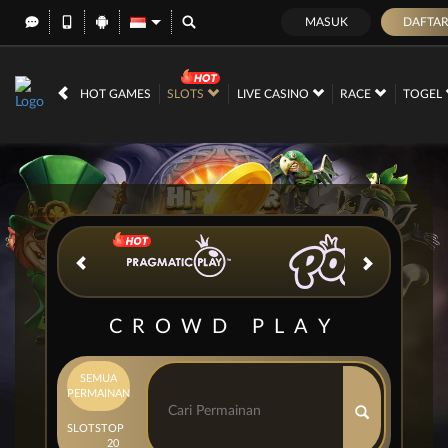
MASUK
DAFTA
IDR
12,667,687,
HOT GAMES
SLOTS
LIVE CASINO
RACE
TOGEL
CROWD PLAY
SEMUA
PERMAINAN
SLOTS
TOP
20