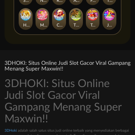
Spirit of Nine Tails
Nezha And The Dragon Emperor
Ragnar's Conquest
Amon Ra's Relic
Four Scholars
Three Kingdoms Slot
Heavenly Fortune
More & More Love
Crazy Miner
The Beanstalk
Trains of India
Jewel Space
3DHOKI: Situs Online Judi Slot Gacor Viral Gampang
Menang Super Maxwin!!
3DHOKI: Situs Online
Judi Slot Gacor Viral
Gampang Menang Super
Maxwin!!
3DHoki
adalah salah satus situs judi online terbaik yang menyediakan berbagai