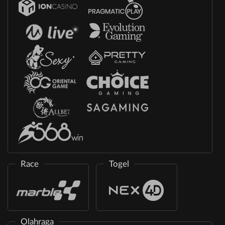
Race
Togel
Olahraga