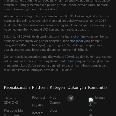
macam game slot online yang sedang viral!, Tersedianya ribuan game slot gacor
dengan RTP tinggi memberikan peluang besar kepada pemain untuk berhasil
meraih kemenangan maxwin berkali-kali.
Alasan mengapa begitu banyak pemain memilih 3DHoki sebagai rekan taruhan
bermain slot online, karena telah memberikan bukti nyata sejak tahun 2019
selalu memberikan rasa aman dalam pembayaran kemenangan secara langsung
ke semua membernya meski WD kemenangan sebesar apapun.
Selain itu di 3DHoki telah teruji sebagai situs judi slot online yang memberikan
peluang kemenangan yang besar dengan pilihan
slot gacor
yang komplit
dengan RTP (Return to Player) tinggi hingga 98%, sehingga Jackpot besar
adalah sesuatu yang biasa yang didapatkan pemain di 3dhoki.
Dengan segala keunggulan yang ditawarkan, 3DHoki adalah bukti nyata sebagai
solusi taruhan terbaik untuk pengalaman
slot online
yang menyenangkan dan
menguntungkan. Daftar sekarang dan jadilah bagian dari ribuan pemain yang
telah menikmati keuntungan bermain di 3DHoki!!!
Kebijaksanaan
Platform
Kategori
Dukungan
Komunitas
Tentang
Promosi
Hot
Telegra
3DHOKI
Games
m
Loyalty
Responsible
Slots
Referral
Gambling