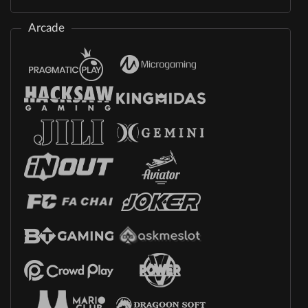
Arcade