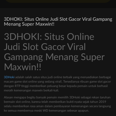
3DHOKI: Situs Online Judi Slot Gacor Viral Gampang
Menang Super Maxwin!!
3DHOKI: Situs Online
Judi Slot Gacor Viral
Gampang Menang Super
Maxwin!!
3DHoki
adalah salah satus situs judi online terbaik yang menyediakan berbagai
macam game slot online yang sedang viral!, Tersedianya ribuan game slot gacor
dengan RTP tinggi memberikan peluang besar kepada pemain untuk berhasil
meraih kemenangan maxwin berkali-kali.
Alasan mengapa begitu banyak pemain memilih 3DHoki sebagai rekan taruhan
bermain slot online, karena telah memberikan bukti nyata sejak tahun 2019
selalu memberikan rasa aman dalam pembayaran kemenangan secara langsung
ke semua membernya meski WD kemenangan sebesar apapun.