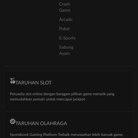
Crash
Game
Arcade
Poker
E-Sports
Sabung
Ayam
TARUHAN SLOT
Penyedia slot online dengan beragam pilihan game menarik yang
memudahkan pemain untuk mencapai jackpot
TARUHAN OLAHRAGA
Sportsbook Gaming Platform Terbaik menawarkan lebih banyak game,