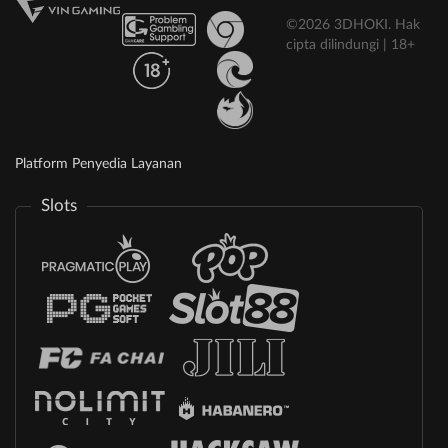
©2026 3DHOKI. Hak
cipta dilindungi | 18+
Platform Penyedia Layanan
Slots