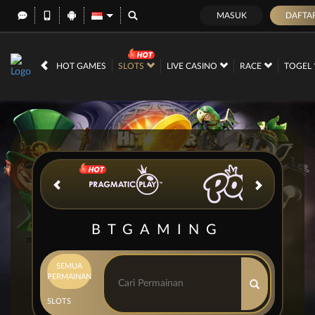
MASUK
DAFTA
IDR
12,745,420,
HOT GAMES
SLOTS
LIVE CASINO
RACE
TOGEL
BTGAMING
SEMUA
PERMAINAN
SLOTS