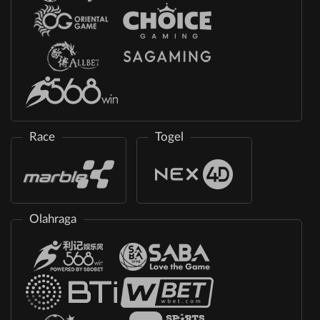
Race
Togel
Olahraga