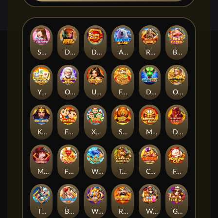
Since I'm here
Diamond buffalo
Dragon Gem2
Arctic Clash
ROMAN WARRIOR
Big Eater
Yuanbao Mahjong
Olympus - Zeus
Unparalleled Phoenix Dynasty
Fortune's Treasure
Dragon777
OLYMPUS DEMETER
KING ARTHUR
Fuwa Baoxi
X'Mas LABUBU
SAFARI HEAT 2-MULTIPLY FUN
Money Rush
Dragon’s Treasures
Mansion Battle Royale
Fire Dragon
Water Dragon
Treasure Hunters
Circus-Lucky Mix
Fortune Cat
Time Machine
Beach Baby
Wonderland
Rich Fortune
Weird Xmas2
Gold Fairy 2