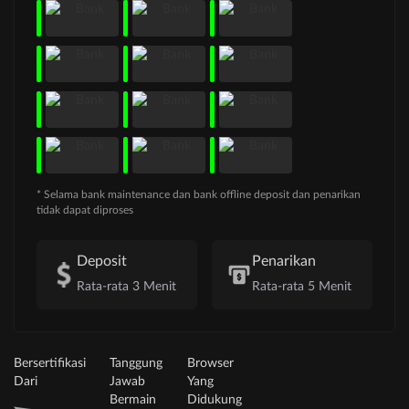
* Selama bank maintenance dan bank offline deposit dan penarikan
tidak dapat diproses
Deposit
Penarikan
Rata-rata 3 Menit
Rata-rata 5 Menit
Bersertifikasi
Tanggung
Browser
Dari
Jawab
Yang
Bermain
Didukung