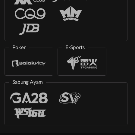
Poker
E-Sports
Sabung Ayam