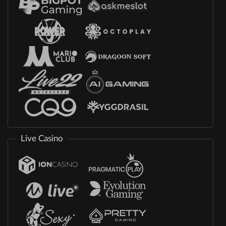
Live Casino