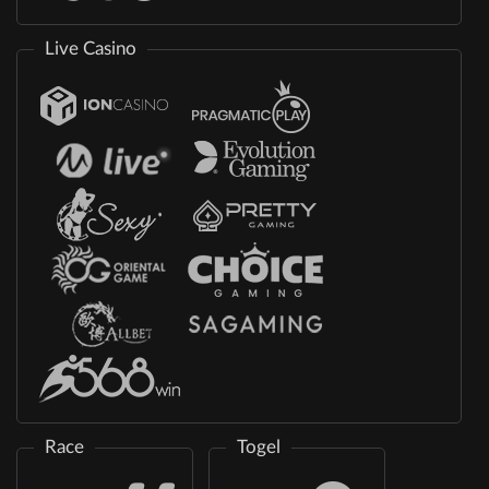
Live Casino
Race
Togel