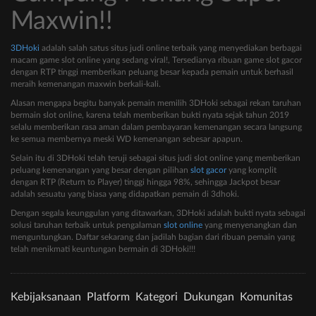
Maxwin!!
3DHoki
adalah salah satus situs judi online terbaik yang menyediakan berbagai
macam game slot online yang sedang viral!, Tersedianya ribuan game slot gacor
dengan RTP tinggi memberikan peluang besar kepada pemain untuk berhasil
meraih kemenangan maxwin berkali-kali.
Alasan mengapa begitu banyak pemain memilih 3DHoki sebagai rekan taruhan
bermain slot online, karena telah memberikan bukti nyata sejak tahun 2019
selalu memberikan rasa aman dalam pembayaran kemenangan secara langsung
ke semua membernya meski WD kemenangan sebesar apapun.
Selain itu di 3DHoki telah teruji sebagai situs judi slot online yang memberikan
peluang kemenangan yang besar dengan pilihan
slot gacor
yang komplit
dengan RTP (Return to Player) tinggi hingga 98%, sehingga Jackpot besar
adalah sesuatu yang biasa yang didapatkan pemain di 3dhoki.
Dengan segala keunggulan yang ditawarkan, 3DHoki adalah bukti nyata sebagai
solusi taruhan terbaik untuk pengalaman
slot online
yang menyenangkan dan
menguntungkan. Daftar sekarang dan jadilah bagian dari ribuan pemain yang
telah menikmati keuntungan bermain di 3DHoki!!!
Kebijaksanaan
Platform
Kategori
Dukungan
Komunitas