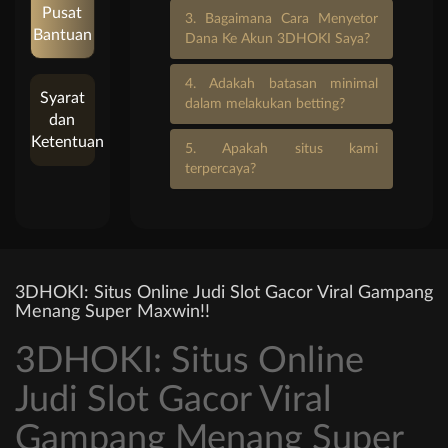
Pusat
3. Bagaimana Cara Menyetor
Bantuan
Dana Ke Akun 3DHOKI Saya?
4. Adakah batasan minimal
Syarat
dalam melakukan betting?
dan
Ketentuan
5. Apakah situs kami
terpercaya?
3DHOKI: Situs Online Judi Slot Gacor Viral Gampang
Menang Super Maxwin!!
3DHOKI: Situs Online
Judi Slot Gacor Viral
Gampang Menang Super