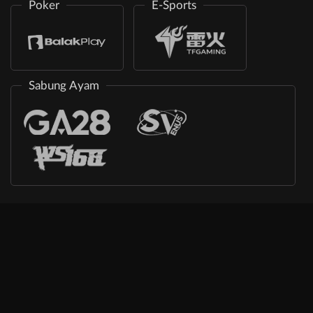
Poker
E-Sports
Sabung Ayam