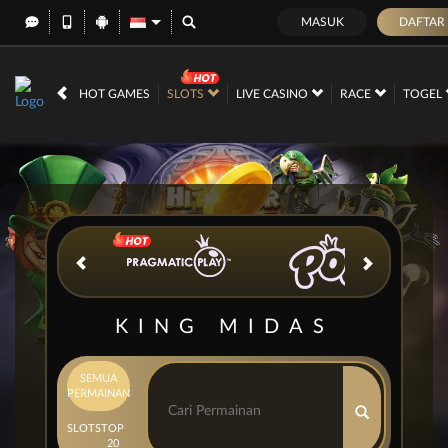
MASUK
DAFTAR
IDR
12,674,112,
HOT GAMES
SLOTS
LIVE CASINO
RACE
TOGEL
KING MIDAS
SEMUA
PERMAINAN
SLOTS
TOP
20