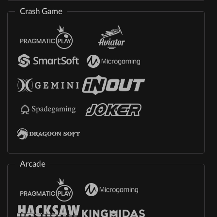
Crash Game
Arcade