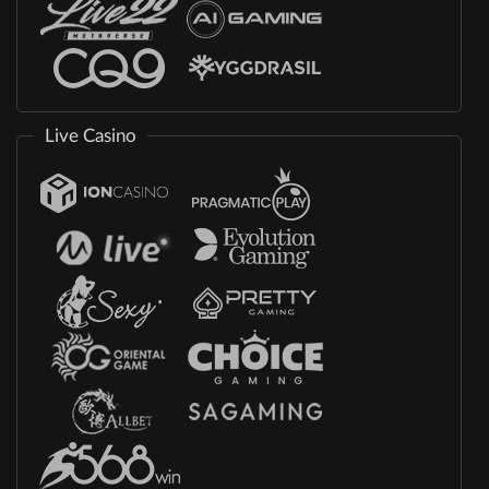
Live Casino