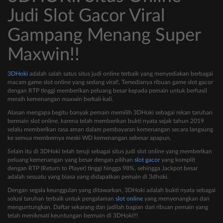
Judi Slot Gacor Viral
Gampang Menang Super
Maxwin!!
3DHoki
adalah salah satus situs judi online terbaik yang menyediakan berbagai
macam game slot online yang sedang viral!, Tersedianya ribuan game slot gacor
dengan RTP tinggi memberikan peluang besar kepada pemain untuk berhasil
meraih kemenangan maxwin berkali-kali.
Alasan mengapa begitu banyak pemain memilih 3DHoki sebagai rekan taruhan
bermain slot online, karena telah memberikan bukti nyata sejak tahun 2019
selalu memberikan rasa aman dalam pembayaran kemenangan secara langsung
ke semua membernya meski WD kemenangan sebesar apapun.
Selain itu di 3DHoki telah teruji sebagai situs judi slot online yang memberikan
peluang kemenangan yang besar dengan pilihan
slot gacor
yang komplit
dengan RTP (Return to Player) tinggi hingga 98%, sehingga Jackpot besar
adalah sesuatu yang biasa yang didapatkan pemain di 3dhoki.
Dengan segala keunggulan yang ditawarkan, 3DHoki adalah bukti nyata sebagai
solusi taruhan terbaik untuk pengalaman
slot online
yang menyenangkan dan
menguntungkan. Daftar sekarang dan jadilah bagian dari ribuan pemain yang
telah menikmati keuntungan bermain di 3DHoki!!!