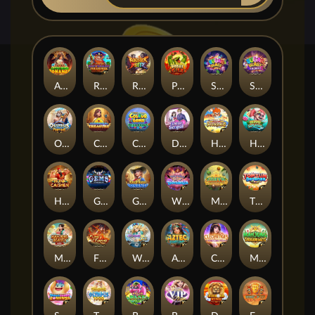
Aztec Rush Bonanza
REDBEARD TREASURE
Rooster Blitz
Pedas Gila
Sugar Blast
Sugar Blast Frenzy
Olympus Fortune
Cleopatra's Treasure
Colour Game Mega Bonus
Dear Senpai
HEAVENLY FEAST WITH WUKONG
Hippo Splash
Hunk Cai Shen
Gems of Valhalla
Gold Rush Bonanza
WILD WITCH SUGAR BONANZA
MAYA TEMPLE OF FORTUNE
TOMYUM BONANZA
Mahjong Beauty
Flame of Fortune
Wonder Ace
Aztec Fortune
Cleopatra's Fortune Ways
Mahjong Dragon Ways