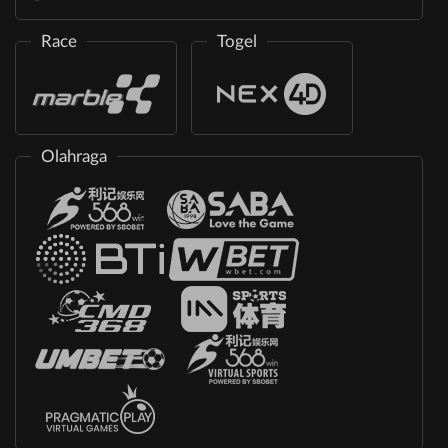
Race
Togel
Olahraga