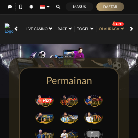
MASUK
DAFTAR
SLOTS
LIVE CASINO
RACE
TOGEL
OLAHRAGA
CRA
Permainan
i
i
i
i
i
i
i
i
i