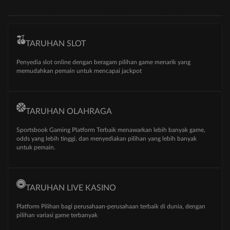
TARUHAN SLOT
Penyedia slot online dengan beragam pilihan game menarik yang
memudahkan pemain untuk mencapai jackpot
TARUHAN OLAHRAGA
Sportsbook Gaming Platform Terbaik menawarkan lebih banyak game,
odds yang lebih tinggi, dan menyediakan pilihan yang lebih banyak
untuk pemain.
TARUHAN LIVE KASINO
Platform Pilihan bagi perusahaan-perusahaan terbaik di dunia, dengan
pilihan variasi game terbanyak