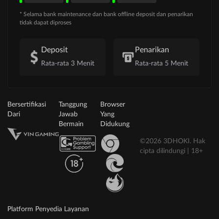
* Selama bank maintenance dan bank offline deposit dan penarikan
tidak dapat diproses
Deposit
Penarikan
Rata-rata 3 Menit
Rata-rata 5 Menit
Bersertifikasi
Tanggung
Browser
Dari
Jawab
Yang
Bermain
Didukung
©2026 3DHOKI. Hak
cipta dilindungi | 18+
Platform Penyedia Layanan