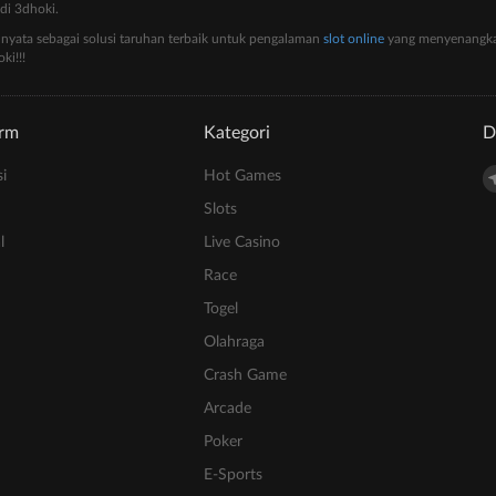
di 3dhoki.
nyata sebagai solusi taruhan terbaik untuk pengalaman
slot online
yang menyenangkan
ki!!!
orm
Kategori
D
i
Hot Games
Slots
l
Live Casino
Race
Togel
Olahraga
Crash Game
Arcade
Poker
E-Sports