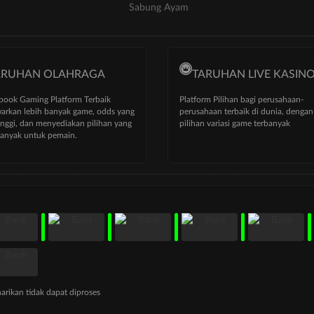
Sabung Ayam
ARUHAN OLAHRAGA
TARUHAN LIVE KASIN
book Gaming Platform Terbaik
Platform Pilihan bagi perusahaan-
rkan lebih banyak game, odds yang
perusahaan terbaik di dunia, dengan
tinggi, dan menyediakan pilihan yang
pilihan variasi game terbanyak
banyak untuk pemain.
arikan tidak dapat diproses