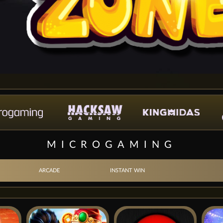
MICROGAMING
ARCADE
INSTANT WIN