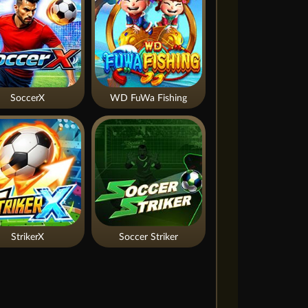
SoccerX
WD FuWa Fishing
StrikerX
Soccer Striker