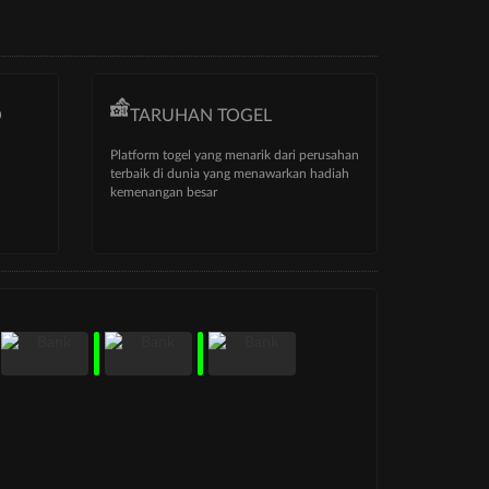
O
TARUHAN TOGEL
Platform togel yang menarik dari perusahan
terbaik di dunia yang menawarkan hadiah
kemenangan besar