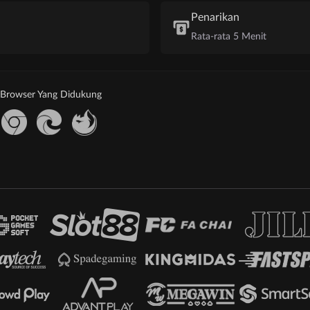
Penarikan
Rata-rata 5 Menit
Browser Yang Didukung