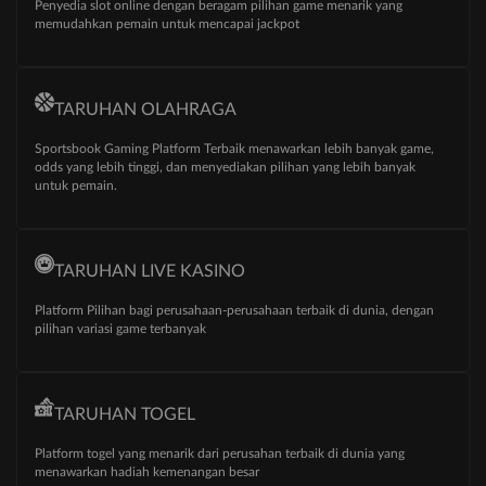
Penyedia slot online dengan beragam pilihan game menarik yang
memudahkan pemain untuk mencapai jackpot
TARUHAN OLAHRAGA
Sportsbook Gaming Platform Terbaik menawarkan lebih banyak game,
odds yang lebih tinggi, dan menyediakan pilihan yang lebih banyak
untuk pemain.
TARUHAN LIVE KASINO
Platform Pilihan bagi perusahaan-perusahaan terbaik di dunia, dengan
pilihan variasi game terbanyak
TARUHAN TOGEL
Platform togel yang menarik dari perusahan terbaik di dunia yang
menawarkan hadiah kemenangan besar