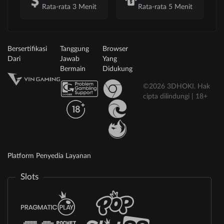
Rata-rata 3 Menit
Rata-rata 5 Menit
Bersertifikasi
Tanggung
Browser
Dari
Jawab
Yang
Bermain
Didukung
©2026 3DHOKI. Hak
cipta dilindungi | 18+
Platform Penyedia Layanan
Slots