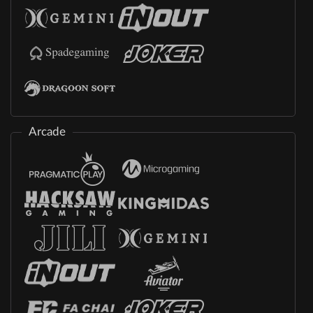
Arcade