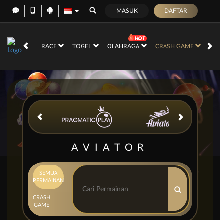
MASUK
DAFTAR
VE CASINO
RACE
TOGEL
OLAHRAGA
CRASH GAME
AR
AVIATOR
SEMUA
PERMAINAN
CRASH
GAME