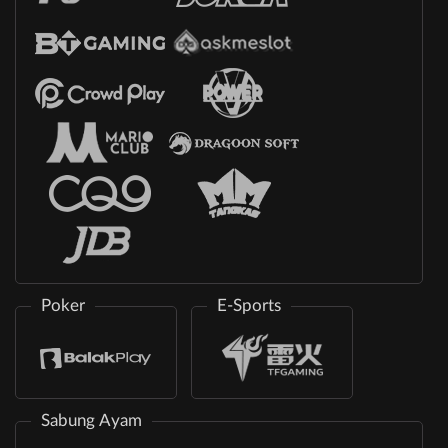
Poker
E-Sports
Sabung Ayam